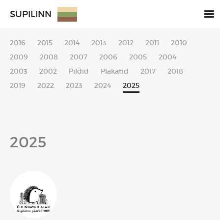
SUPILINN
2016
2015
2014
2013
2012
2011
2010
2009
2008
2007
2006
2005
2004
2003
2002
Pildid
Plakatid
2017
2018
2019
2022
2023
2024
2025
2025